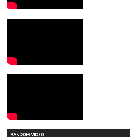
RANDOM VIDEO