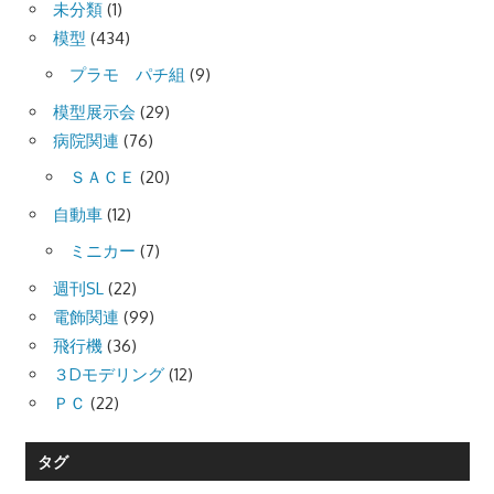
未分類
(1)
模型
(434)
プラモ パチ組
(9)
模型展示会
(29)
病院関連
(76)
ＳＡＣＥ
(20)
自動車
(12)
ミニカー
(7)
週刊SL
(22)
電飾関連
(99)
飛行機
(36)
３Dモデリング
(12)
ＰＣ
(22)
タグ