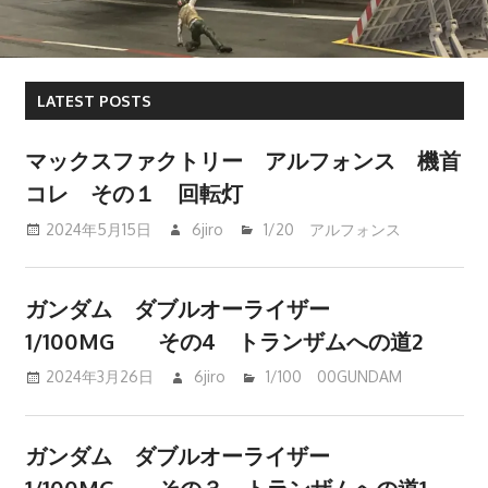
LATEST POSTS
マックスファクトリー アルフォンス 機首
コレ その１ 回転灯
2024年5月15日
6jiro
1/20 アルフォンス
ガンダム ダブルオーライザー
1/100MG その4 トランザムへの道2
2024年3月26日
6jiro
1/100 00GUNDAM
ガンダム ダブルオーライザー