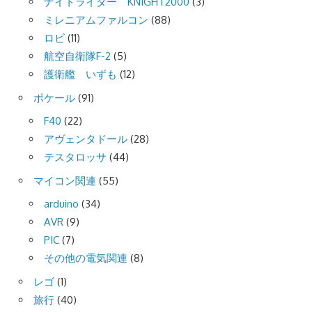
ナイトライダー KNIGHT2000
(3)
ミレニアムファルコン
(88)
ロビ
(11)
航空自衛隊F-2
(5)
護衛艦 いずも
(12)
ポケール
(91)
F40
(22)
アヴェンタドール
(28)
テスタロッサ
(44)
マイコン関連
(55)
arduino
(34)
AVR
(9)
PIC
(7)
その他の電気関連
(8)
レゴ
(1)
旅行
(40)