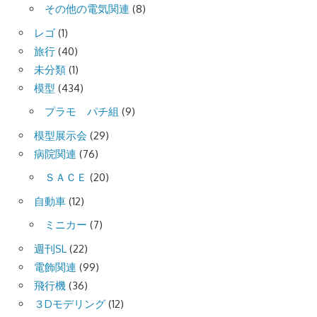
その他の電気関連
(8)
レゴ
(1)
旅行
(40)
未分類
(1)
模型
(434)
プラモ パチ組
(9)
模型展示会
(29)
病院関連
(76)
ＳＡＣＥ
(20)
自動車
(12)
ミニカー
(7)
週刊SL
(22)
電飾関連
(99)
飛行機
(36)
３Dモデリング
(12)