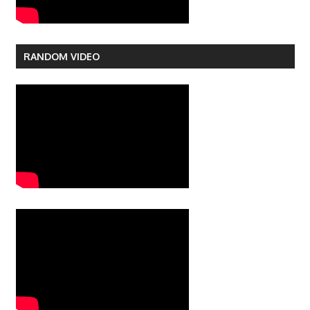
RANDOM VIDEO