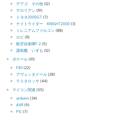
デアゴ その他
(12)
デロリアン
(19)
トヨタ2000GT
(7)
ナイトライダー KNIGHT2000
(3)
ミレニアムファルコン
(88)
ロビ
(11)
航空自衛隊F-2
(5)
護衛艦 いずも
(12)
ポケール
(91)
F40
(22)
アヴェンタドール
(28)
テスタロッサ
(44)
マイコン関連
(55)
arduino
(34)
AVR
(9)
PIC
(7)