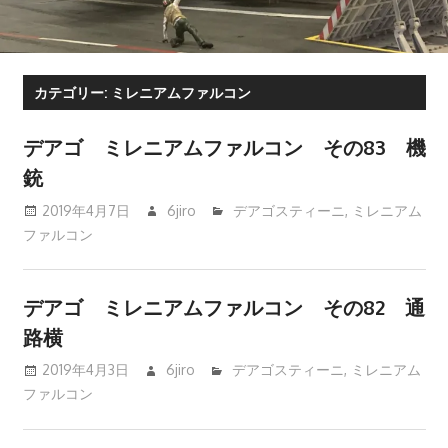
カテゴリー:
ミレニアムファルコン
デアゴ ミレニアムファルコン その83 機
銃
2019年4月7日
6jiro
デアゴスティーニ
,
ミレニアム
ファルコン
デアゴ ミレニアムファルコン その82 通
路横
2019年4月3日
6jiro
デアゴスティーニ
,
ミレニアム
ファルコン