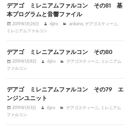
デアゴ ミレニアムファルコン その81 基
本プログラムと音響ファイル
2019年1月26日
6jiro
arduino
,
デアゴスティーニ
,
ミレニアムファルコン
デアゴ ミレニアムファルコン その80
2019年1月8日
6jiro
デアゴスティーニ
,
ミレニアム
ファルコン
デアゴ ミレニアムファルコン その79 エ
ンジンユニット
2019年1月3日
6jiro
デアゴスティーニ
,
ミレニアム
ファルコン