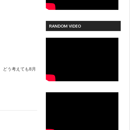
RANDOM VIDEO
い。どう考えても8月