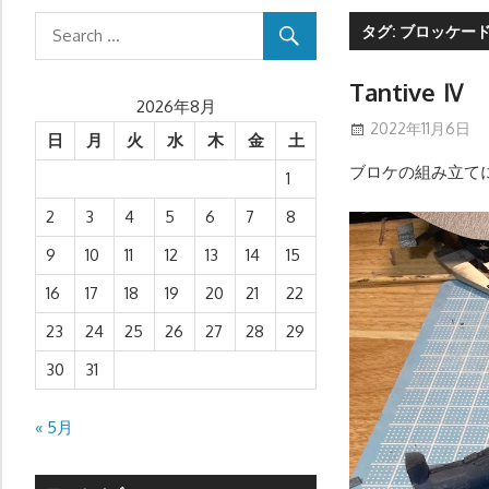
タグ:
ブロッケー
Tantive
2026年8月
2022年11月6日
日
月
火
水
木
金
土
ブロケの組み立て
1
2
3
4
5
6
7
8
9
10
11
12
13
14
15
16
17
18
19
20
21
22
23
24
25
26
27
28
29
30
31
« 5月