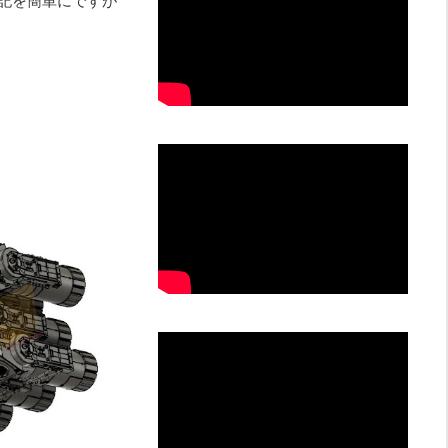
作記を簡単にですが