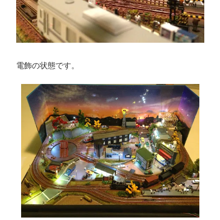
電飾の状態です。