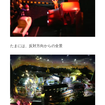
たまには、反対方向からの全景