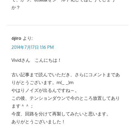
か？
6jiro
より:
2014年7月17日 1:16 PM
Vividさん こんにちは！
古い記事まで読んでいただき、さらにコメントまであ
りがとうございます。m(_ _)m
やはりノイズが出るんですね～。
この後、テンションダウンで今のところ放置してあり
ます＾＾；
今度、回路を分けて再製してみたいと思います。
ありがとうございました！