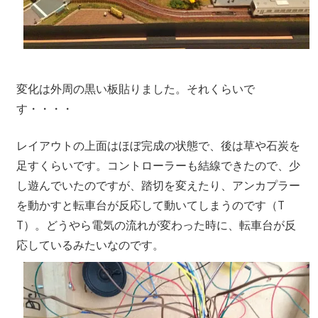
変化は外周の黒い板貼りました。それくらいで
す・・・・
レイアウトの上面はほぼ完成の状態で、後は草や石炭を
足すくらいです。コントローラーも結線できたので、少
し遊んでいたのですが、踏切を変えたり、アンカプラー
を動かすと転車台が反応して動いてしまうのです（T
T）。どうやら電気の流れが変わった時に、転車台が反
応しているみたいなのです。