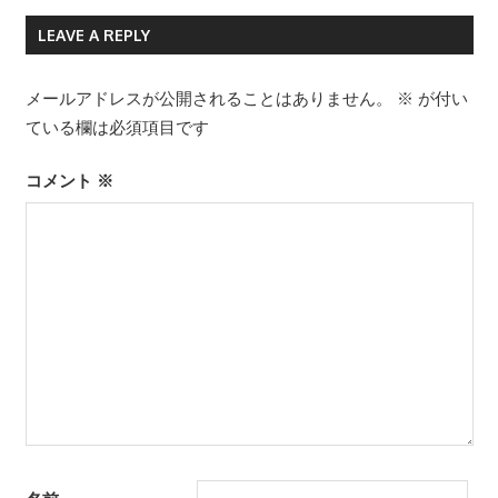
LEAVE A REPLY
メールアドレスが公開されることはありません。
※
が付い
ている欄は必須項目です
コメント
※