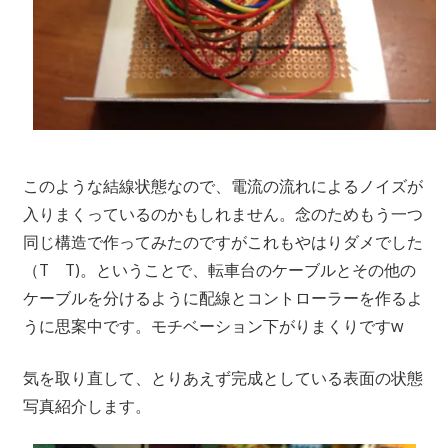
このような結線状態なので、電流の流れによるノイズが
入りまくっているのかもしれません。念のためもう一つ
同じ構造で作ってみたのですがこれもやはりダメでした
（T T)。ということで、転車台のケーブルとその他の
ケーブルを分けるように配線とコントローラーを作るよ
うに思案中です。モチベーション下がりまくりですw
気を取り直して、とりあえず完成としている表面の状態
写真紹介します。